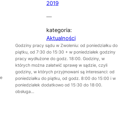
2019
—
kategoria:
Aktualności
Godziny pracy sądu w Zwoleniu: od poniedziałku do
piątku, od 7:30 do 15:30 + w poniedziałek godziny
pracy wydłużone do godz. 18:00. Godziny, w
których można załatwić sprawę w sądzie, czyli
godziny, w których przyjmowani są interesanci: od
ze
poniedziałku do piątku, od godz. 8:00 do 15:00 i w
poniedziałek dodatkowo od 15:30 do 18:00.
obsługa…