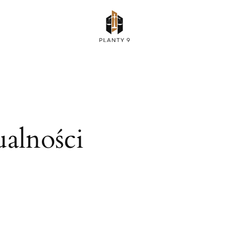
alności