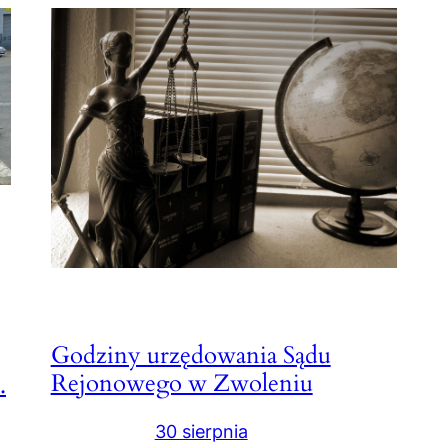
Godziny urzędowania Sądu
Rejonowego w Zwoleniu
.
30 sierpnia