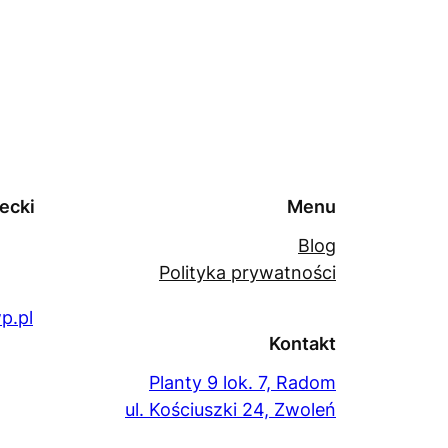
ecki
Menu
Blog
Polityka prywatności
p.pl
Kontakt
Planty 9 lok. 7, Radom
ul. Kościuszki 24, Zwoleń